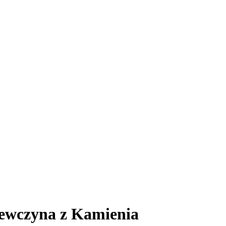
iewczyna z Kamienia