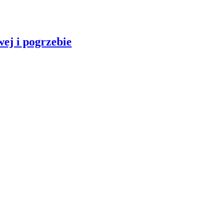
ej i pogrzebie