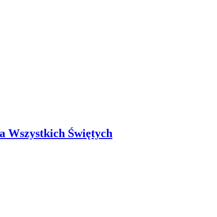
a Wszystkich Świętych