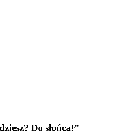
ziesz? Do słońca!”