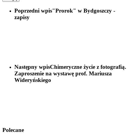
Poprzedni wpis
"Prorok" w Bydgoszczy -
zapisy
Następny wpis
Chimeryczne życie z fotografią.
Zaproszenie na wystawę prof. Mariusza
Wideryńskiego
Polecane