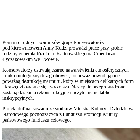
Pomimo trudnych warunków grupa konserwatorów
pod kierownictwem Anny Kudzi prowadzi prace przy grobie
rodziny generała Józefa hr. Kalinowskiego na Cmentarzu
Łyczakowskim we Lwowie.
Konserwatorzy usuwają czarne nawarstwienia atmosferycznych
i mikrobiologicznych z grobowca, ponieważ powodują one
poważną destrukcję marmuru, który w miejscach delikatnych form
i krawędzi osypuje się i wykrusza. Następnie przeprowadzone
zostaną działania rekonstrukcyjne i uczytelnienie tablic
inskrypcyjnych.
Projekt dofinansowano ze środków Ministra Kultury i Dziedzictwa
Narodowego pochodzących z Funduszu Promocji Kultury –
państwowego funduszu celowego.