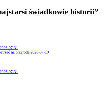
jstarsi świadkowie historii”
2026-07-31
patrzeć na przyrodę
2026-07-10
2026-07-31