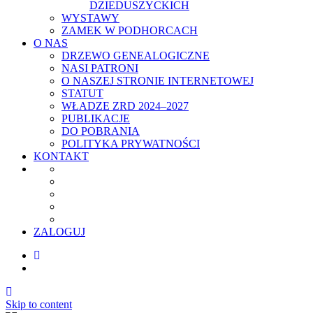
DZIEDUSZYCKICH
WYSTAWY
ZAMEK W PODHORCACH
O NAS
DRZEWO GENEALOGICZNE
NASI PATRONI
O NASZEJ STRONIE INTERNETOWEJ
STATUT
WŁADZE ZRD 2024–2027
PUBLIKACJE
DO POBRANIA
POLITYKA PRYWATNOŚCI
KONTAKT
ZALOGUJ
Skip to content