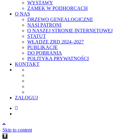
WYSTAWY
ZAMEK W PODHORCACH
O NAS
DRZEWO GENEALOGICZNE
NASI PATRONI
O NASZEJ STRONIE INTERNETOWEJ
STATUT
WŁADZE ZRD 2024–2027
PUBLIKACJE
DO POBRANIA
POLITYKA PRYWATNOŚCI
KONTAKT
ZALOGUJ
Skip to content
Open