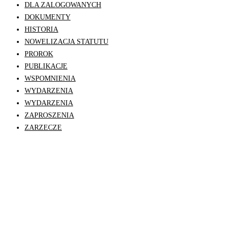
DLA ZALOGOWANYCH
DOKUMENTY
HISTORIA
NOWELIZACJA STATUTU
PROROK
PUBLIKACJE
WSPOMNIENIA
WYDARZENIA
WYDARZENIA
ZAPROSZENIA
ZARZECZE