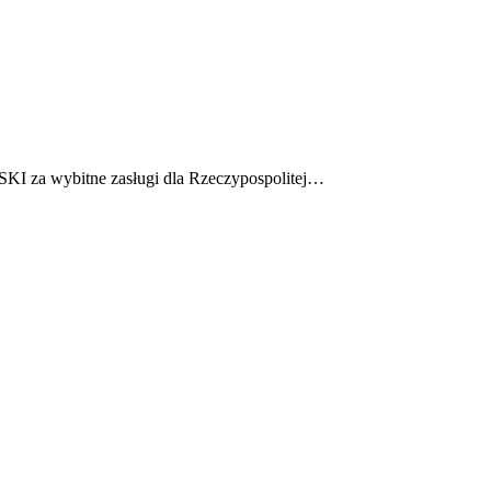
 za wybitne zasługi dla Rzeczypospolitej…