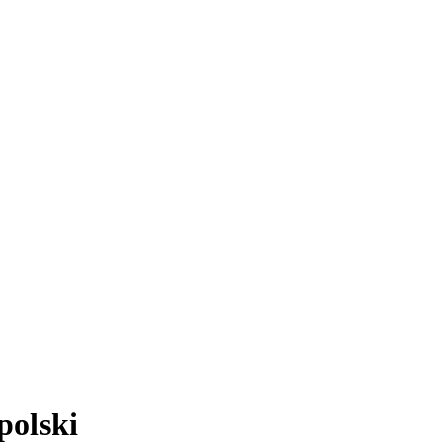
polski