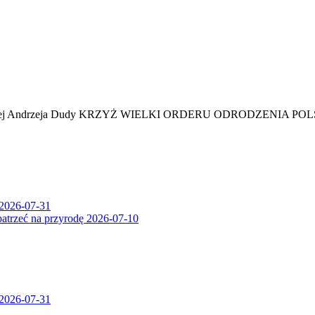
j Polskiej Andrzeja Dudy KRZYŻ WIELKI ORDERU ODRODZENIA POLSKI
2026-07-31
patrzeć na przyrodę
2026-07-10
2026-07-31