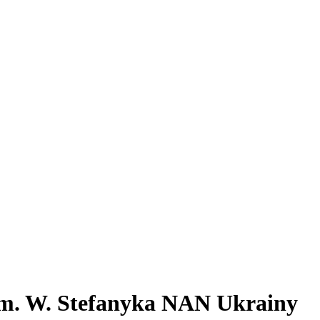
m. W. Stefanyka NAN Ukrainy