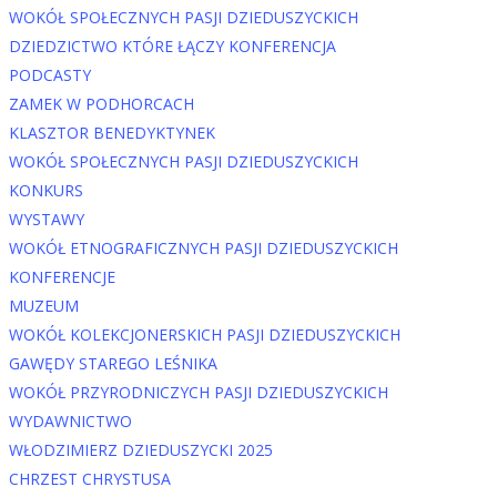
WOKÓŁ SPOŁECZNYCH PASJI DZIEDUSZYCKICH
DZIEDZICTWO KTÓRE ŁĄCZY KONFERENCJA
PODCASTY
ZAMEK W PODHORCACH
KLASZTOR BENEDYKTYNEK
WOKÓŁ SPOŁECZNYCH PASJI DZIEDUSZYCKICH
KONKURS
WYSTAWY
WOKÓŁ ETNOGRAFICZNYCH PASJI DZIEDUSZYCKICH
KONFERENCJE
MUZEUM
WOKÓŁ KOLEKCJONERSKICH PASJI DZIEDUSZYCKICH
GAWĘDY STAREGO LEŚNIKA
WOKÓŁ PRZYRODNICZYCH PASJI DZIEDUSZYCKICH
WYDAWNICTWO
WŁODZIMIERZ DZIEDUSZYCKI 2025
CHRZEST CHRYSTUSA