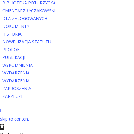
BIBLIOTEKA POTURZYCKA
CMENTARZ ŁYCZAKOWSKI
DLA ZALOGOWANYCH
DOKUMENTY
HISTORIA
NOWELIZACJA STATUTU
PROROK
PUBLIKACJE
WSPOMNIENIA
WYDARZENIA
WYDARZENIA
ZAPROSZENIA
ZARZECZE
Skip to content
Open