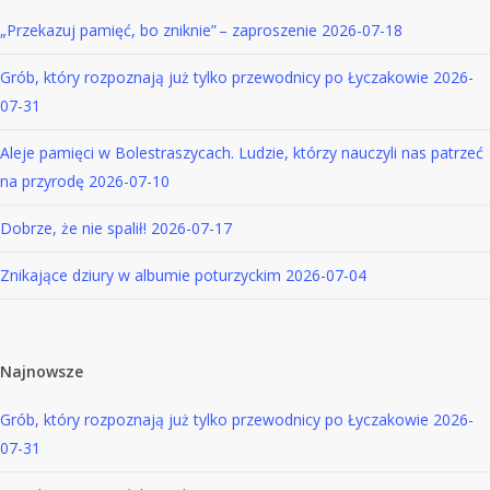
„Przekazuj pamięć, bo zniknie” – zaproszenie
2026-07-18
Grób, który rozpoznają już tylko przewodnicy po Łyczakowie
2026-
07-31
Aleje pamięci w Bolestraszycach. Ludzie, którzy nauczyli nas patrzeć
na przyrodę
2026-07-10
Dobrze, że nie spalił!
2026-07-17
Znikające dziury w albumie poturzyckim
2026-07-04
Najnowsze
Grób, który rozpoznają już tylko przewodnicy po Łyczakowie
2026-
07-31