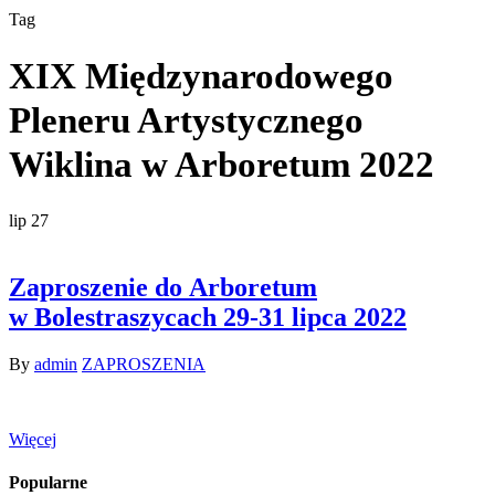
Tag
XIX Międzynarodowego
Pleneru Artystycznego
Wiklina w Arboretum 2022
lip
27
Zaproszenie do Arboretum
w Bolestraszycach 29-31 lipca 2022
By
admin
ZAPROSZENIA
Więcej
Popularne