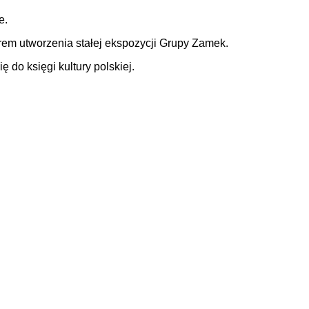
e.
em utworzenia stałej ekspozycji Grupy Zamek.
 do księgi kultury polskiej.