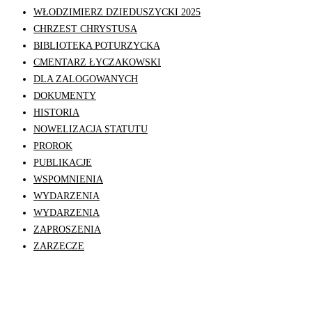
WŁODZIMIERZ DZIEDUSZYCKI 2025
CHRZEST CHRYSTUSA
BIBLIOTEKA POTURZYCKA
CMENTARZ ŁYCZAKOWSKI
DLA ZALOGOWANYCH
DOKUMENTY
HISTORIA
NOWELIZACJA STATUTU
PROROK
PUBLIKACJE
WSPOMNIENIA
WYDARZENIA
WYDARZENIA
ZAPROSZENIA
ZARZECZE