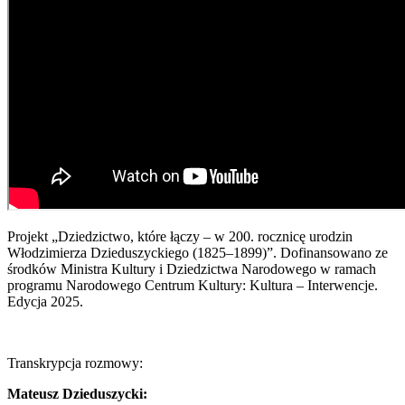
Projekt „Dziedzictwo, które łączy – w 200. rocznicę urodzin
Włodzimierza Dzieduszyckiego (1825–1899)”. Dofinansowano ze
środków Ministra Kultury i Dziedzictwa Narodowego w ramach
programu Narodowego Centrum Kultury: Kultura – Interwencje.
Edycja 2025.
Transkrypcja rozmowy:
Mateusz Dzieduszycki: