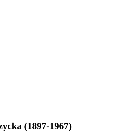
ycka (1897-1967)