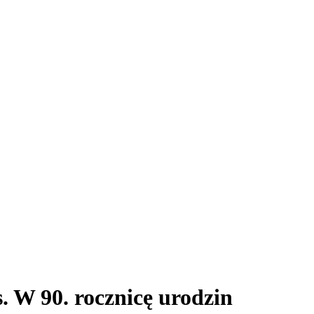
. W 90. rocznicę urodzin