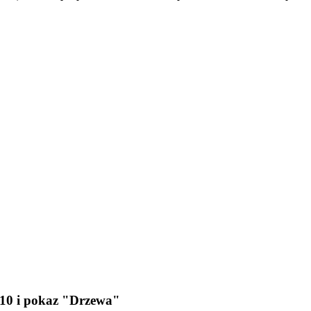
10 i pokaz "Drzewa"