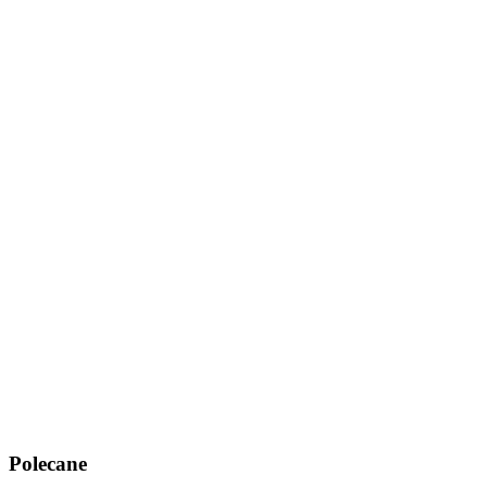
Polecane