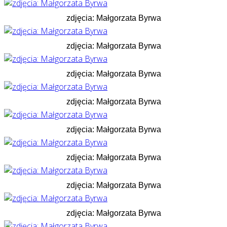
zdjęcia: Małgorzata Byrwa
zdjęcia: Małgorzata Byrwa
zdjęcia: Małgorzata Byrwa
zdjęcia: Małgorzata Byrwa
zdjęcia: Małgorzata Byrwa
zdjęcia: Małgorzata Byrwa
zdjęcia: Małgorzata Byrwa
zdjęcia: Małgorzata Byrwa