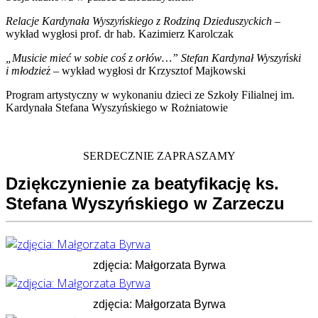
Relacje Kardynała Wyszyńskiego z Rodziną Dzieduszyckich
–
wykład wygłosi prof. dr hab. Kazimierz Karolczak
„Musicie mieć w sobie coś z orłów…” Stefan Kardynał Wyszyński
i młodzież
– wykład wygłosi dr Krzysztof Majkowski
Program artystyczny w wykonaniu dzieci ze Szkoły Filialnej im.
Kardynała Stefana Wyszyńskiego w Rożniatowie
SERDECZNIE ZAPRASZAMY
Dziękczynienie za beatyfikację ks.
Stefana Wyszyńskiego w Zarzeczu
zdjęcia: Małgorzata Byrwa
zdjęcia: Małgorzata Byrwa