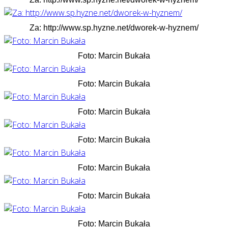
Za: http://www.sp.hyzne.net/dworek-w-hyznem/
Foto: Marcin Bukała
Foto: Marcin Bukała
Foto: Marcin Bukała
Foto: Marcin Bukała
Foto: Marcin Bukała
Foto: Marcin Bukała
Foto: Marcin Bukała