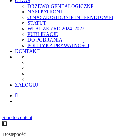
O NAS
DRZEWO GENEALOGICZNE
NASI PATRONI
O NASZEJ STRONIE INTERNETOWEJ
STATUT
WŁADZE ZRD 2024–2027
PUBLIKACJE
DO POBRANIA
POLITYKA PRYWATNOŚCI
KONTAKT
ZALOGUJ
Skip to content
Open
toolbar
Dostępność