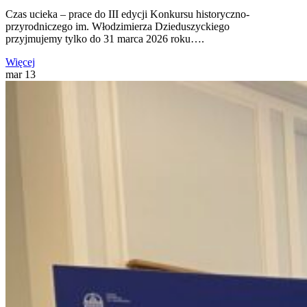
Czas ucieka – prace do III edycji Konkursu historyczno-
przyrodniczego im. Włodzimierza Dzieduszyckiego
przyjmujemy tylko do 31 marca 2026 roku….
Więcej
mar
13