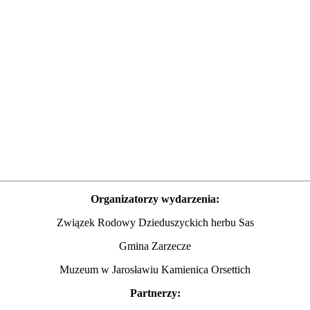
Organizatorzy wydarzenia:
Związek Rodowy Dzieduszyckich herbu Sas
Gmina Zarzecze
Muzeum w Jarosławiu Kamienica Orsettich
Partnerzy: