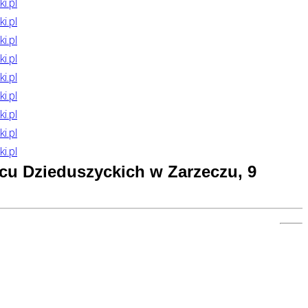
cu Dzieduszyckich w Zarzeczu, 9