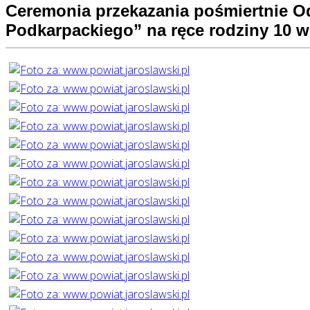
Ceremonia przekazania pośmiertnie O
Podkarpackiego” na ręce rodziny 10 w