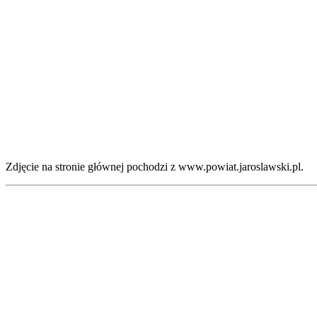
Zdjęcie na stronie głównej pochodzi z www.powiat.jaroslawski.pl.