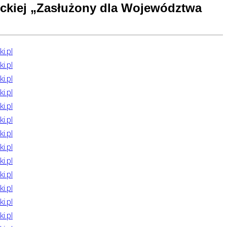
yckiej „Zasłużony dla Województwa