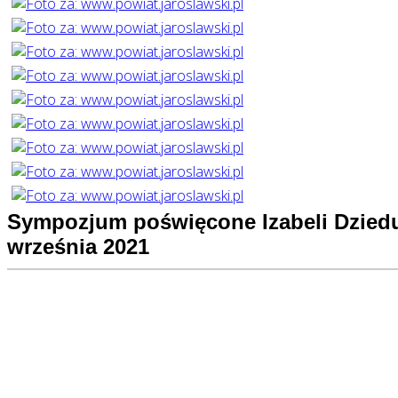
Sympozjum poświęcone Izabeli Dziedu
września 2021