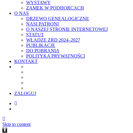
WYSTAWY
ZAMEK W PODHORCACH
O NAS
DRZEWO GENEALOGICZNE
NASI PATRONI
O NASZEJ STRONIE INTERNETOWEJ
STATUT
WŁADZE ZRD 2024–2027
PUBLIKACJE
DO POBRANIA
POLITYKA PRYWATNOŚCI
KONTAKT
ZALOGUJ
Skip to content
Open