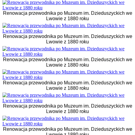
Renowacja przewodnika po Muzeum im. Dzieduszyckich we
Lwowie z 1880 roku
Renowacja przewodnika po Muzeum im. Dzieduszyckich we
Lwowie z 1880 roku
Renowacja przewodnika po Muzeum im. Dzieduszyckich we
Lwowie z 1880 roku
Renowacja przewodnika po Muzeum im. Dzieduszyckich we
Lwowie z 1880 roku
Renowacja przewodnika po Muzeum im. Dzieduszyckich we
Lwowie z 1880 roku
Renowacja przewodnika po Muzeum im. Dzieduszyckich we
Lwowie z 1880 roku