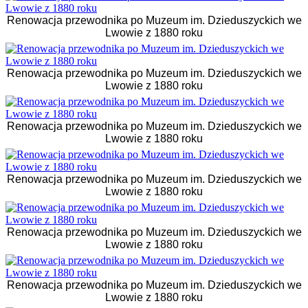
Renowacja przewodnika po Muzeum im. Dzieduszyckich we
Lwowie z 1880 roku
Renowacja przewodnika po Muzeum im. Dzieduszyckich we
Lwowie z 1880 roku
Renowacja przewodnika po Muzeum im. Dzieduszyckich we
Lwowie z 1880 roku
Renowacja przewodnika po Muzeum im. Dzieduszyckich we
Lwowie z 1880 roku
Renowacja przewodnika po Muzeum im. Dzieduszyckich we
Lwowie z 1880 roku
Renowacja przewodnika po Muzeum im. Dzieduszyckich we
Lwowie z 1880 roku