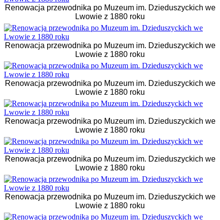
Renowacja przewodnika po Muzeum im. Dzieduszyckich we
Lwowie z 1880 roku
Renowacja przewodnika po Muzeum im. Dzieduszyckich we
Lwowie z 1880 roku
Renowacja przewodnika po Muzeum im. Dzieduszyckich we
Lwowie z 1880 roku
Renowacja przewodnika po Muzeum im. Dzieduszyckich we
Lwowie z 1880 roku
Renowacja przewodnika po Muzeum im. Dzieduszyckich we
Lwowie z 1880 roku
Renowacja przewodnika po Muzeum im. Dzieduszyckich we
Lwowie z 1880 roku