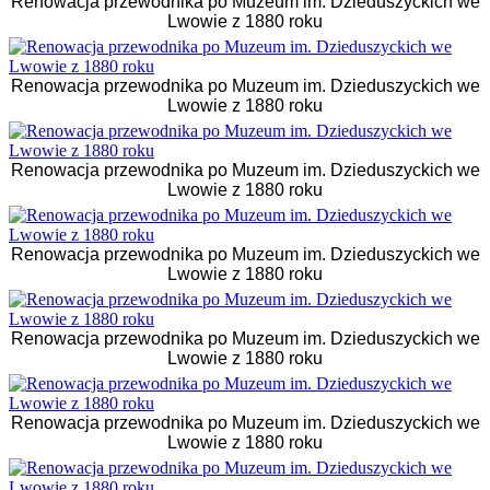
Renowacja przewodnika po Muzeum im. Dzieduszyckich we
Lwowie z 1880 roku
Renowacja przewodnika po Muzeum im. Dzieduszyckich we
Lwowie z 1880 roku
Renowacja przewodnika po Muzeum im. Dzieduszyckich we
Lwowie z 1880 roku
Renowacja przewodnika po Muzeum im. Dzieduszyckich we
Lwowie z 1880 roku
Renowacja przewodnika po Muzeum im. Dzieduszyckich we
Lwowie z 1880 roku
Renowacja przewodnika po Muzeum im. Dzieduszyckich we
Lwowie z 1880 roku