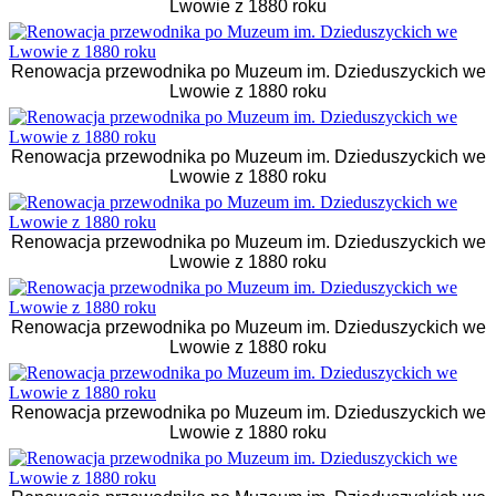
Lwowie z 1880 roku
Renowacja przewodnika po Muzeum im. Dzieduszyckich we
Lwowie z 1880 roku
Renowacja przewodnika po Muzeum im. Dzieduszyckich we
Lwowie z 1880 roku
Renowacja przewodnika po Muzeum im. Dzieduszyckich we
Lwowie z 1880 roku
Renowacja przewodnika po Muzeum im. Dzieduszyckich we
Lwowie z 1880 roku
Renowacja przewodnika po Muzeum im. Dzieduszyckich we
Lwowie z 1880 roku