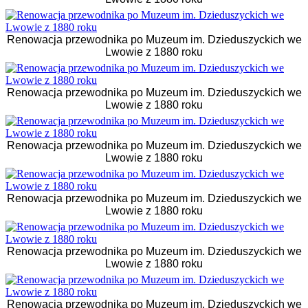
Renowacja przewodnika po Muzeum im. Dzieduszyckich we
Lwowie z 1880 roku
Renowacja przewodnika po Muzeum im. Dzieduszyckich we
Lwowie z 1880 roku
Renowacja przewodnika po Muzeum im. Dzieduszyckich we
Lwowie z 1880 roku
Renowacja przewodnika po Muzeum im. Dzieduszyckich we
Lwowie z 1880 roku
Renowacja przewodnika po Muzeum im. Dzieduszyckich we
Lwowie z 1880 roku
Renowacja przewodnika po Muzeum im. Dzieduszyckich we