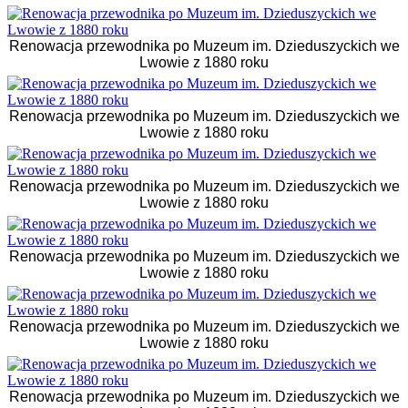
Renowacja przewodnika po Muzeum im. Dzieduszyckich we
Lwowie z 1880 roku
Renowacja przewodnika po Muzeum im. Dzieduszyckich we
Lwowie z 1880 roku
Renowacja przewodnika po Muzeum im. Dzieduszyckich we
Lwowie z 1880 roku
Renowacja przewodnika po Muzeum im. Dzieduszyckich we
Lwowie z 1880 roku
Renowacja przewodnika po Muzeum im. Dzieduszyckich we
Lwowie z 1880 roku
Renowacja przewodnika po Muzeum im. Dzieduszyckich we